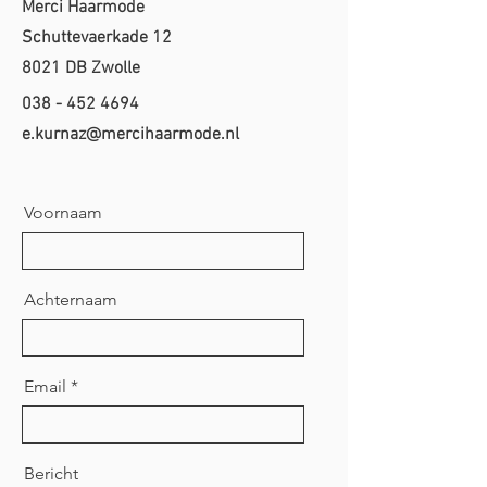
Merci Haarmode
Schuttevaerkade 12
8021 DB Zwolle
038 - 452 4694
e.kurnaz@mercihaarmode.nl
Voornaam
Achternaam
Email
Bericht