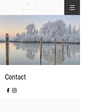
Contact